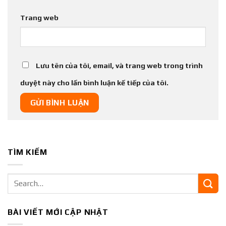
Trang web
Lưu tên của tôi, email, và trang web trong trình
duyệt này cho lần bình luận kế tiếp của tôi.
TÌM KIẾM
BÀI VIẾT MỚI CẬP NHẬT