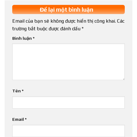
Để lại một bình luận
Email của bạn sẽ không được hiển thị công khai.
Các
trường bắt buộc được đánh dấu
*
Bình luận
*
Tên
*
Email
*