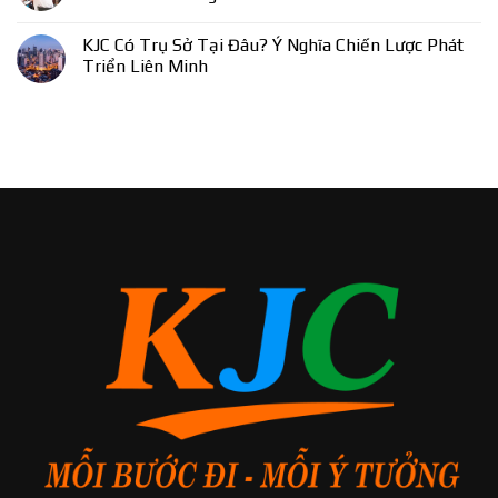
KJC Có Trụ Sở Tại Đâu? Ý Nghĩa Chiến Lược Phát
Triển Liên Minh