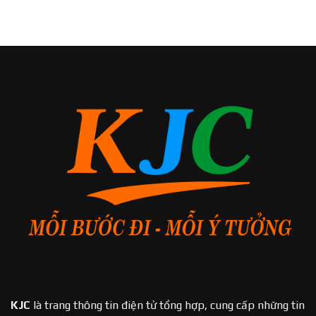
KJC
là trang thông tin điện tử tổng hợp, cung cấp những tin