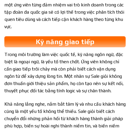
một ứng viên từng đảm nhiệm vai trò kinh doanh trong các
tập đoàn đa quốc gia sẽ có lợi thế trong việc phân tích thói
quen tiêu dùng và cách tiếp cận khách hàng theo từng khu
vực.
Kỹ năng giao tiếp
Trong môi trường làm việc quốc tế, kỹ năng ngôn ngữ, đặc
biệt là ngoại ngữ, là yếu tố then chốt. Ứng viên không chỉ
cần giao tiếp trôi chảy mà còn phải biết cách vận dụng
ngôn từ để xây dựng lòng tin. Một nhân sự Sale giỏi không
đơn thuần giới thiệu sản phẩm, họ còn tạo nên sự kết nối,
thuyết phục đối tác bằng tính logic và sự chân thành.
Khả năng lắng nghe, nắm bắt tâm lý và nhu cầu khách hàng
cũng là một yếu tố không thể thiếu. Sale giỏi biết cách
chuyển đổi những phản hồi từ khách hàng thành giải pháp
phù hợp, biến sự hoài nghi thành niềm tin, và biến niềm