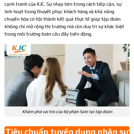
cạnh tranh của KJC. Sự nhạy bén trong cách tiếp cận, sự
linh hoạt trong thuyết phục khách hàng và khả năng
chuyển hóa cơ hội thành kết quả thực tế giúp tập đoàn
không chỉ mở rộng thị trường mà còn duy trì sự khác biệt
trong môi trường toàn cầu đầy biến động.
Khám phá vai trò của bộ phận Sale tại tập đoàn
Tiêu chuẩn tuyển dụng nhân sự