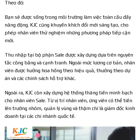
Theo đó:
Bạn sẽ được sống trong môi trường làm việc toàn cầu đầy
năng động. KJC cũng khuyến khích đổi mới sáng tạo, cho
phép nhân viên thử nghiệm những phương pháp tiếp cận
mới.
Thu nhập tại bộ phận Sale được xây dựng dựa trên nguyên
tắc công bằng và cạnh tranh. Ngoài mức lương cơ bản, nhân
viên được hưởng hoa hồng theo hiệu quả, thưởng theo dự
án và các chính sách hỗ trợ khác.
Ngoài ra, KJC còn xây dựng hệ thống thăng tiến minh bạch
cho nhân viên Sale. Từ vị trí nhân viên, ứng viên có thể tiến
lên trưởng nhóm, quản lý vùng và thậm chí là giám đốc kinh
doanh tại các chi nhánh quốc tế.