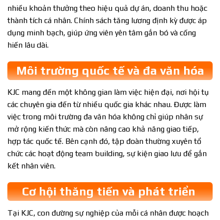
nhiều khoản thưởng theo hiệu quả dự án, doanh thu hoặc
thành tích cá nhân. Chính sách tăng lương định kỳ được áp
dụng minh bạch, giúp ứng viên yên tâm gắn bó và cống
hiến lâu dài.
Môi trường quốc tế và đa văn hóa
KJC mang đến một không gian làm việc hiện đại, nơi hội tụ
các chuyên gia đến từ nhiều quốc gia khác nhau. Được làm
việc trong môi trường đa văn hóa không chỉ giúp nhân sự
mở rộng kiến thức mà còn nâng cao khả năng giao tiếp,
hợp tác quốc tế. Bên cạnh đó, tập đoàn thường xuyên tổ
chức các hoạt động team building, sự kiện giao lưu để gắn
kết nhân viên.
Cơ hội thăng tiến và phát triển
Tại KJC, con đường sự nghiệp của mỗi cá nhân được hoạch