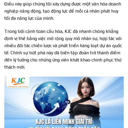
Điều này giúp chúng tôi xây dựng được một văn hóa doanh
nghiệp năng động, tạo động lực để mỗi cá nhân phát huy
tối đa năng lực của mình.
Trong bối cảnh toàn cầu hóa, KJC đã nhanh chóng khẳng
định vị thế bằng việc mở rộng quy mô nhân sự, hợp tác với
nhiều đối tác chiến lược và phát triển hàng loạt dự án quốc
tế. Chính sự bứt phá này đã biến tập đoàn trở thành điểm
đến lý tưởng cho những ứng viên khát khao chinh phục thử
thách mới.