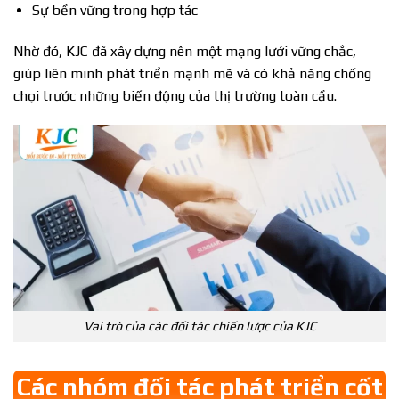
Sự bền vững trong hợp tác
Nhờ đó, KJC đã xây dựng nên một mạng lưới vững chắc,
giúp liên minh phát triển mạnh mẽ và có khả năng chống
chọi trước những biến động của thị trường toàn cầu.
Vai trò của các đối tác chiến lược của KJC
Các nhóm đối tác phát triển cốt