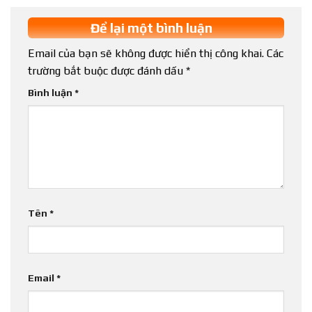
Để lại một bình luận
Email của bạn sẽ không được hiển thị công khai.
Các
trường bắt buộc được đánh dấu
*
Bình luận
*
Tên
*
Email
*