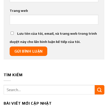
Trang web
Lưu tên của tôi, email, và trang web trong trình
duyệt này cho lần bình luận kế tiếp của tôi.
TÌM KIẾM
BÀI VIẾT MỚI CẬP NHẬT